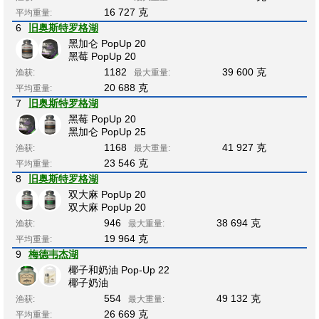
16 727 克
平均重量:
6
旧奥斯特罗格湖
黑加仑 PopUp 20
黑莓 PopUp 20
1182
39 600 克
渔获:
最大重量:
20 688 克
平均重量:
7
旧奥斯特罗格湖
黑莓 PopUp 20
黑加仑 PopUp 25
1168
41 927 克
渔获:
最大重量:
23 546 克
平均重量:
8
旧奥斯特罗格湖
双大麻 PopUp 20
双大麻 PopUp 20
946
38 694 克
渔获:
最大重量:
19 964 克
平均重量:
9
梅德韦杰湖
椰子和奶油 Pop-Up 22
椰子奶油
554
49 132 克
渔获:
最大重量:
26 669 克
平均重量: