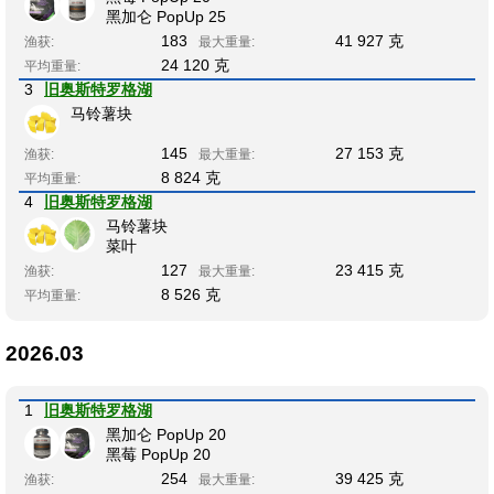
黑加仑 PopUp 25
183
41 927 克
渔获:
最大重量:
24 120 克
平均重量:
3
旧奥斯特罗格湖
马铃薯块
145
27 153 克
渔获:
最大重量:
8 824 克
平均重量:
4
旧奥斯特罗格湖
马铃薯块
菜叶
127
23 415 克
渔获:
最大重量:
8 526 克
平均重量:
2026.03
1
旧奥斯特罗格湖
黑加仑 PopUp 20
黑莓 PopUp 20
254
39 425 克
渔获:
最大重量: