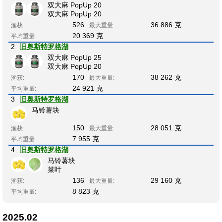
双大麻 PopUp 20
双大麻 PopUp 20
526
36 886 克
渔获:
最大重量:
20 369 克
平均重量:
2
旧奥斯特罗格湖
双大麻 PopUp 25
双大麻 PopUp 20
170
38 262 克
渔获:
最大重量:
24 921 克
平均重量:
3
旧奥斯特罗格湖
马铃薯块
150
28 051 克
渔获:
最大重量:
7 955 克
平均重量:
4
旧奥斯特罗格湖
马铃薯块
菜叶
136
29 160 克
渔获:
最大重量:
8 823 克
平均重量:
2025.02