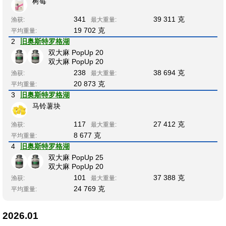
树莓
341
39 311 克
渔获:
最大重量:
19 702 克
平均重量:
2
旧奥斯特罗格湖
双大麻 PopUp 20
双大麻 PopUp 20
238
38 694 克
渔获:
最大重量:
20 873 克
平均重量:
3
旧奥斯特罗格湖
马铃薯块
117
27 412 克
渔获:
最大重量:
8 677 克
平均重量:
4
旧奥斯特罗格湖
双大麻 PopUp 25
双大麻 PopUp 20
101
37 388 克
渔获:
最大重量:
24 769 克
平均重量:
2026.01