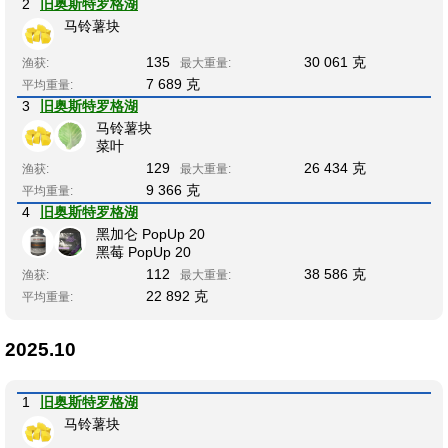
2
旧奥斯特罗格湖
马铃薯块
135
30 061 克
渔获:
最大重量:
7 689 克
平均重量:
3
旧奥斯特罗格湖
马铃薯块
菜叶
129
26 434 克
渔获:
最大重量:
9 366 克
平均重量:
4
旧奥斯特罗格湖
黑加仑 PopUp 20
黑莓 PopUp 20
112
38 586 克
渔获:
最大重量:
22 892 克
平均重量:
2025.10
1
旧奥斯特罗格湖
马铃薯块