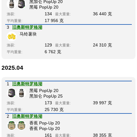
黑加仑 PopUp 20
黑莓 PopUp 20
134
36 440 克
渔获:
最大重量:
17 956 克
平均重量:
3
旧奥斯特罗格湖
马铃薯块
129
24 310 克
渔获:
最大重量:
6 762 克
平均重量:
2025.04
1
旧奥斯特罗格湖
黑莓 PopUp 20
黑加仑 PopUp 25
173
39 997 克
渔获:
最大重量:
25 730 克
平均重量:
2
旧奥斯特罗格湖
香蕉 Pop-Up 20
香蕉 Pop-Up 20
161
38 355 克
渔获:
最大重量: