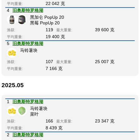
22 042 克
平均重量:
4
旧奥斯特罗格湖
黑加仑 PopUp 20
黑莓 PopUp 20
119
39 600 克
渔获:
最大重量:
19 400 克
平均重量:
5
旧奥斯特罗格湖
马铃薯块
107
25 007 克
渔获:
最大重量:
7 166 克
平均重量:
2025.05
1
旧奥斯特罗格湖
马铃薯块
菜叶
166
23 347 克
渔获:
最大重量:
8 439 克
平均重量:
2
旧奥斯特罗格湖