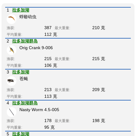
1
拉多加湖
蜉蝣幼虫
387
210 克
渔获:
最大重量:
112 克
平均重量:
2
拉多加湖群岛
Orig Crank 9-006
215
215 克
渔获:
最大重量:
106 克
平均重量:
3
拉多加湖
苍蝇
213
209 克
渔获:
最大重量:
113 克
平均重量:
4
拉多加湖群岛
Nasty Worm 4.5-005
178
198 克
渔获:
最大重量:
95 克
平均重量:
5
拉多加湖