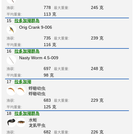
778
245 克
渔获:
最大重量:
113 克
平均重量:
15
拉多加湖群岛
Orig Crank 9-006
735
239 克
渔获:
最大重量:
116 克
平均重量:
16
拉多加湖群岛
Nasty Worm 4.5-009
697
248 克
渔获:
最大重量:
98 克
平均重量:
17
拉多加湖
蜉蝣幼虫
蜉蝣幼虫
683
229 克
渔获:
最大重量:
125 克
平均重量:
18
拉多加湖群岛
水蛭
龙虱甲虫
682
226 克
渔获:
最大重量: