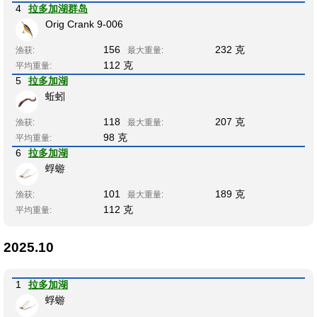
4
拉多加湖群岛
Orig Crank 9-006
156
232 克
渔获:
最大重量:
112 克
平均重量:
5
拉多加湖
蚯蚓
118
207 克
渔获:
最大重量:
98 克
平均重量:
6
拉多加湖
蜉蝣
101
189 克
渔获:
最大重量:
112 克
平均重量:
2025.10
1
拉多加湖
蜉蝣