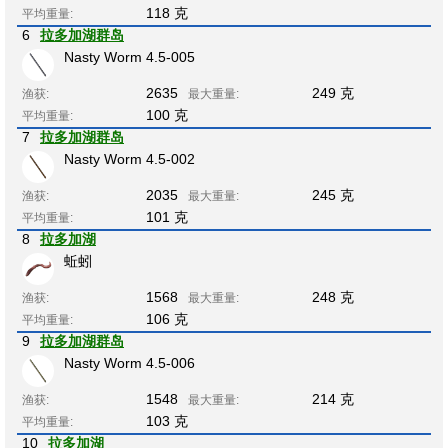
118 克
平均重量:
6
拉多加湖群岛
Nasty Worm 4.5-005
2635
249 克
渔获:
最大重量:
100 克
平均重量:
7
拉多加湖群岛
Nasty Worm 4.5-002
2035
245 克
渔获:
最大重量:
101 克
平均重量:
8
拉多加湖
蚯蚓
1568
248 克
渔获:
最大重量:
106 克
平均重量:
9
拉多加湖群岛
Nasty Worm 4.5-006
1548
214 克
渔获:
最大重量:
103 克
平均重量:
10
拉多加湖