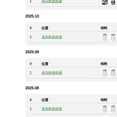
1
克马羚诺也湖
2025.10
#
位置
饵料
1
克马羚诺也湖
2025.09
#
位置
饵料
1
克马羚诺也湖
2025.08
#
位置
饵料
1
克马羚诺也湖