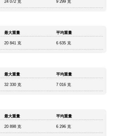
24 072 克
9 299 克
最大重量
平均重量
20 841 克
6 635 克
最大重量
平均重量
32 330 克
7 016 克
最大重量
平均重量
20 898 克
6 296 克