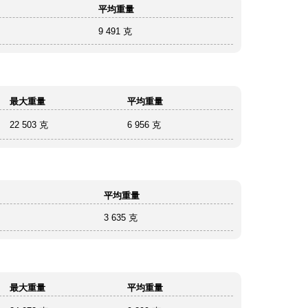
平均重量
9 491 克
最大重量
平均重量
22 503 克
6 956 克
平均重量
3 635 克
最大重量
平均重量