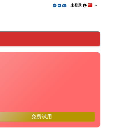
未登录
免费试用