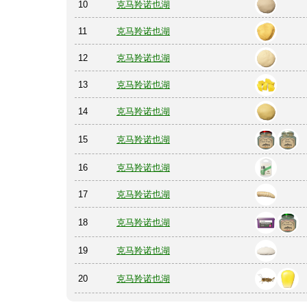
10
克马羚诺也湖
11
克马羚诺也湖
12
克马羚诺也湖
13
克马羚诺也湖
14
克马羚诺也湖
15
克马羚诺也湖
16
克马羚诺也湖
17
克马羚诺也湖
18
克马羚诺也湖
19
克马羚诺也湖
20
克马羚诺也湖