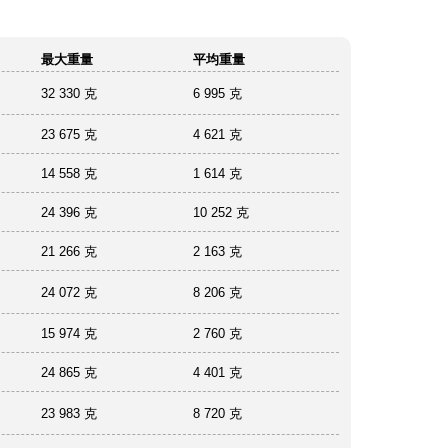
最大重量
平均重量
32 330 克
6 995 克
23 675 克
4 621 克
14 558 克
1 614 克
24 396 克
10 252 克
21 266 克
2 163 克
24 072 克
8 206 克
15 974 克
2 760 克
24 865 克
4 401 克
23 983 克
8 720 克