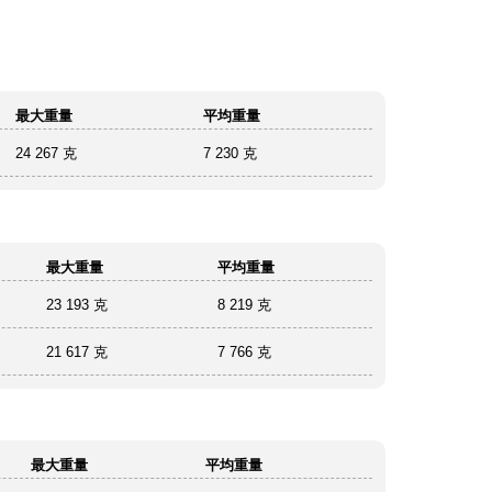
最大重量
平均重量
24 267 克
7 230 克
最大重量
平均重量
23 193 克
8 219 克
21 617 克
7 766 克
最大重量
平均重量