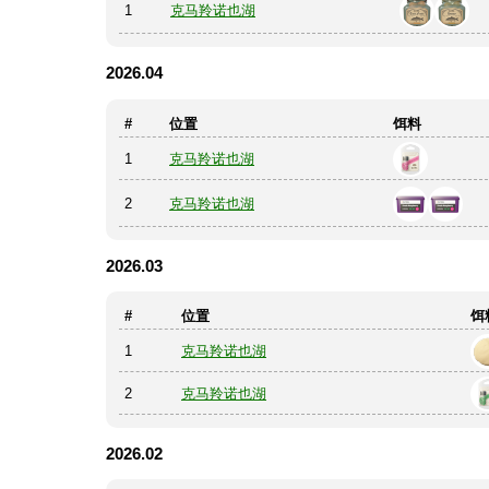
1
克马羚诺也湖
2026.04
#
位置
饵料
1
克马羚诺也湖
2
克马羚诺也湖
2026.03
#
位置
饵
1
克马羚诺也湖
2
克马羚诺也湖
2026.02