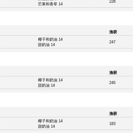
228
芒果和香草 14
渔获
椰子和奶油 14
247
甜奶油 14
渔获
椰子和奶油 14
245
甜奶油 14
渔获
椰子和奶油 14
183
甜奶油 14