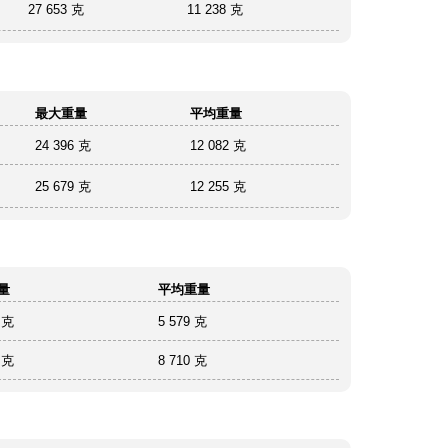
27 653 克
11 238 克
最大重量
平均重量
24 396 克
12 082 克
25 679 克
12 255 克
量
平均重量
 克
5 579 克
 克
8 710 克