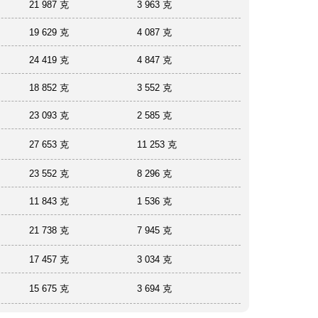
21 987 克
3 963 克
19 629 克
4 087 克
24 419 克
4 847 克
18 852 克
3 552 克
23 093 克
2 585 克
27 653 克
11 253 克
23 552 克
8 296 克
11 843 克
1 536 克
21 738 克
7 945 克
17 457 克
3 034 克
15 675 克
3 694 克