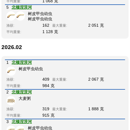
1 068 克
平均重量:
5
北顿涅茨河
树皮甲虫幼虫
树皮甲虫幼虫
162
2 051 克
渔获:
最大重量:
1 128 克
平均重量:
2026.02
1
北顿涅茨河
树皮甲虫幼虫
409
2 067 克
渔获:
最大重量:
984 克
平均重量:
2
北顿涅茨河
大麦粥
319
1 888 克
渔获:
最大重量:
915 克
平均重量:
3
北顿涅茨河
树皮甲虫幼虫