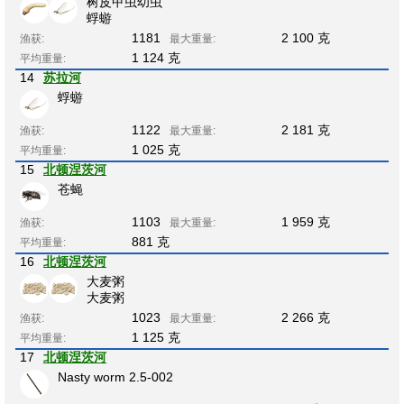
树皮甲虫幼虫
蜉蝣
1181
2 100 克
渔获:
最大重量:
1 124 克
平均重量:
14
苏拉河
蜉蝣
1122
2 181 克
渔获:
最大重量:
1 025 克
平均重量:
15
北顿涅茨河
苍蝇
1103
1 959 克
渔获:
最大重量:
881 克
平均重量:
16
北顿涅茨河
大麦粥
大麦粥
1023
2 266 克
渔获:
最大重量:
1 125 克
平均重量:
17
北顿涅茨河
Nasty worm 2.5-002