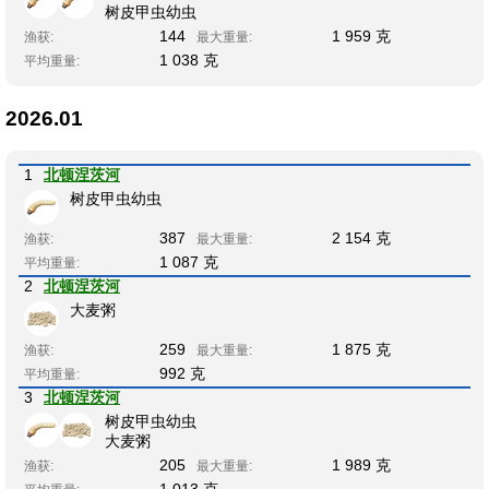
树皮甲虫幼虫
144
1 959 克
渔获:
最大重量:
1 038 克
平均重量:
2026.01
1
北顿涅茨河
树皮甲虫幼虫
387
2 154 克
渔获:
最大重量:
1 087 克
平均重量:
2
北顿涅茨河
大麦粥
259
1 875 克
渔获:
最大重量:
992 克
平均重量:
3
北顿涅茨河
树皮甲虫幼虫
大麦粥
205
1 989 克
渔获:
最大重量: