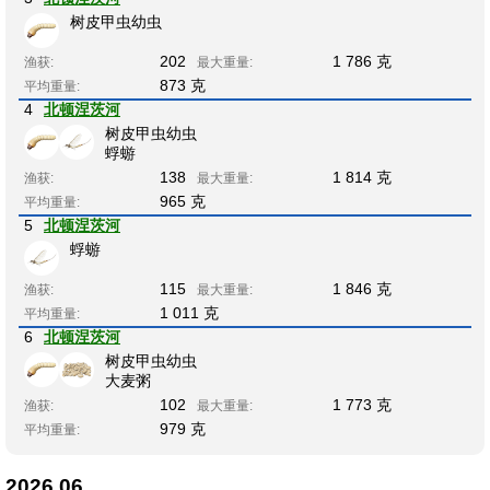
树皮甲虫幼虫
202
1 786 克
渔获:
最大重量:
873 克
平均重量:
4
北顿涅茨河
树皮甲虫幼虫
蜉蝣
138
1 814 克
渔获:
最大重量:
965 克
平均重量:
5
北顿涅茨河
蜉蝣
115
1 846 克
渔获:
最大重量:
1 011 克
平均重量:
6
北顿涅茨河
树皮甲虫幼虫
大麦粥
102
1 773 克
渔获:
最大重量:
979 克
平均重量:
2026.06