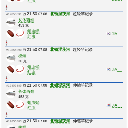
红虫
21:50
北顿涅茨河
超轻竿记录
07.08
#12855891
长体西鲱
453 克
蛆虫蛹
JiA__
红虫
21:50
北顿涅茨河
超轻竿记录
07.08
#12855890
棱鲱
20 克
蛆虫蛹
JiA__
红虫
21:50
北顿涅茨河
伸缩竿记录
07.08
#12855885
长体西鲱
453 克
蛆虫蛹
JiA__
红虫
21:50
北顿涅茨河
伸缩竿记录
07.08
#12855883
棱鲱