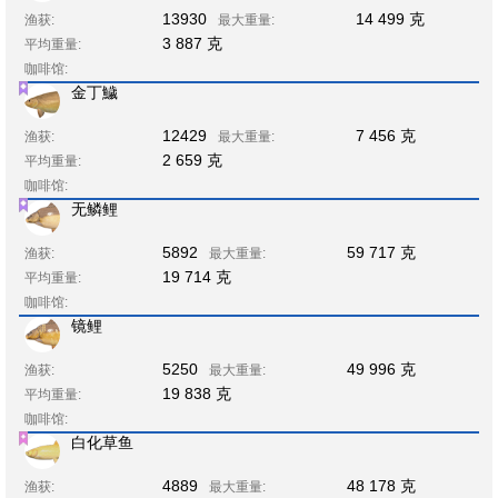
13930
14 499 克
渔获:
最大重量:
3 887 克
平均重量:
咖啡馆:
金丁鱥
12429
7 456 克
渔获:
最大重量:
2 659 克
平均重量:
咖啡馆:
无鳞鲤
5892
59 717 克
渔获:
最大重量:
19 714 克
平均重量:
咖啡馆:
镜鲤
5250
49 996 克
渔获:
最大重量:
19 838 克
平均重量:
咖啡馆:
白化草鱼
4889
48 178 克
渔获:
最大重量: