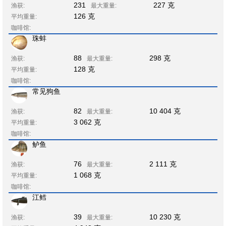
231
227 克
渔获:
最大重量:
126 克
平均重量:
咖啡馆:
珠蚌
88
298 克
渔获:
最大重量:
128 克
平均重量:
咖啡馆:
常见狗鱼
82
10 404 克
渔获:
最大重量:
3 062 克
平均重量:
咖啡馆:
鲈鱼
76
2 111 克
渔获:
最大重量:
1 068 克
平均重量:
咖啡馆:
江鳕
39
10 230 克
渔获:
最大重量: