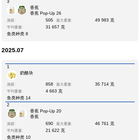
3
香蕉
香蕉 Pop-Up 26
505
49 983 克
渔获:
最大重量:
31 657 克
平均重量:
鱼类种类 8
2025.07
1
奶酪块
858
35 714 克
渔获:
最大重量:
4 663 克
平均重量:
鱼类种类 14
2
香蕉 Pop-Up 20
香蕉
690
46 761 克
渔获:
最大重量:
21 622 克
平均重量:
鱼类种类 10