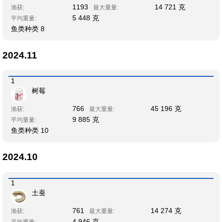
1193
14 721 克
渔获:
最大重量:
5 448 克
平均重量:
鱼类种类 8
2024.11
1
树莓
766
45 196 克
渔获:
最大重量:
9 885 克
平均重量:
鱼类种类 10
2024.10
1
土蚕
761
14 274 克
渔获:
最大重量:
4 946 克
平均重量: