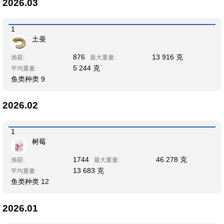
2026.03
1
土蚕
876
13 916 克
渔获:
最大重量:
5 244 克
平均重量:
鱼类种类 9
2026.02
1
树莓
1744
46 278 克
渔获:
最大重量:
13 683 克
平均重量:
鱼类种类 12
2026.01