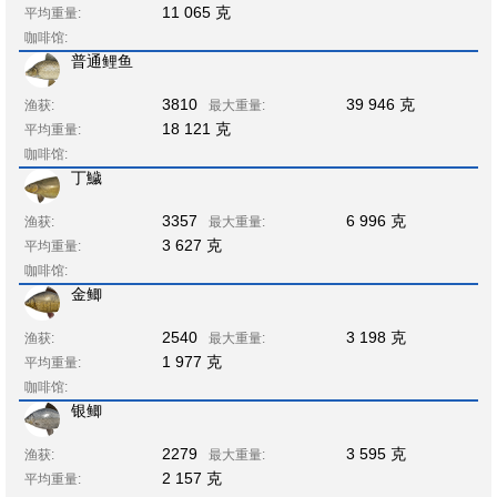
11 065 克
平均重量:
咖啡馆:
普通鲤鱼
3810
39 946 克
渔获:
最大重量:
18 121 克
平均重量:
咖啡馆:
丁鱥
3357
6 996 克
渔获:
最大重量:
3 627 克
平均重量:
咖啡馆:
金鲫
2540
3 198 克
渔获:
最大重量:
1 977 克
平均重量:
咖啡馆:
银鲫
2279
3 595 克
渔获:
最大重量:
2 157 克
平均重量: