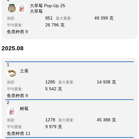
大草莓 Pop-Up 25
大草莓
851
49 399 克
渔获:
最大重量:
26 796 克
平均重量:
鱼类种类 9
2025.08
1
土蚕
1285
14 938 克
渔获:
最大重量:
5 542 克
平均重量:
鱼类种类 9
2
树莓
1278
45 388 克
渔获:
最大重量:
9 979 克
平均重量:
鱼类种类 11